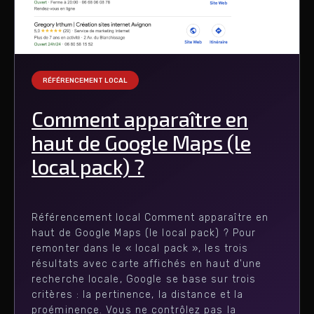
RÉFÉRENCEMENT LOCAL
Comment apparaître en
haut de Google Maps (le
local pack) ?
Référencement local Comment apparaître en
haut de Google Maps (le local pack) ? Pour
remonter dans le « local pack », les trois
résultats avec carte affichés en haut d'une
recherche locale, Google se base sur trois
critères : la pertinence, la distance et la
proéminence. Vous ne contrôlez pas la