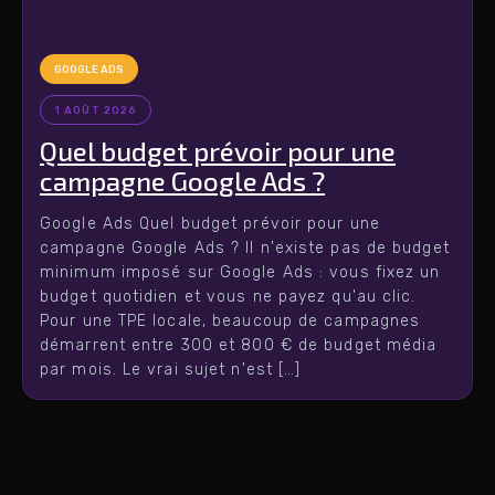
GOOGLE ADS
1 AOÛT 2026
Quel budget prévoir pour une
campagne Google Ads ?
Google Ads Quel budget prévoir pour une
campagne Google Ads ? Il n'existe pas de budget
minimum imposé sur Google Ads : vous fixez un
budget quotidien et vous ne payez qu'au clic.
Pour une TPE locale, beaucoup de campagnes
démarrent entre 300 et 800 € de budget média
par mois. Le vrai sujet n'est […]