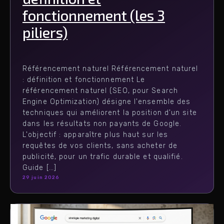
fonctionnement (les 3
piliers)
Référencement naturel Référencement naturel
: définition et fonctionnement Le
référencement naturel (SEO, pour Search
Engine Optimization) désigne l'ensemble des
techniques qui améliorent la position d'un site
dans les résultats non payants de Google.
L'objectif : apparaître plus haut sur les
requêtes de vos clients, sans acheter de
publicité, pour un trafic durable et qualifié.
Guide […]
29 juin 2026