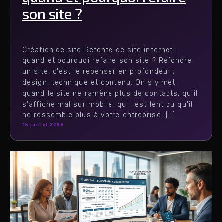
son site ?
Création de site Refonte de site internet :
quand et pourquoi refaire son site ? Refondre
un site, c'est le repenser en profondeur :
design, technique et contenu. On s'y met
quand le site ne ramène plus de contacts, qu'il
s'affiche mal sur mobile, qu'il est lent ou qu'il
ne ressemble plus à votre entreprise. […]
15 juillet 2026