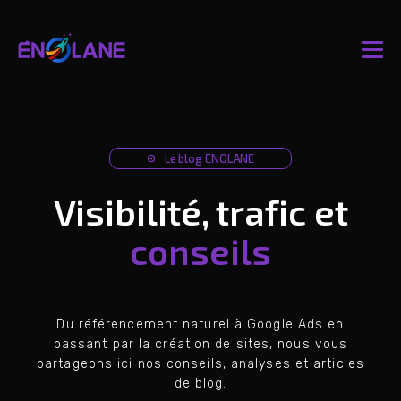
Le blog ENOLANE
Visibilité, trafic et
conseils
Du référencement naturel à Google Ads en
passant par la création de sites, nous vous
partageons ici nos conseils, analyses et articles
de blog.