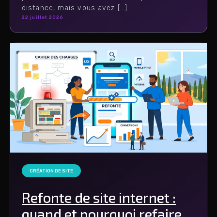
distance, mais vous avez […]
22 juillet 2026
CRÉATION DE SITE
Refonte de site internet :
quand et pourquoi refaire