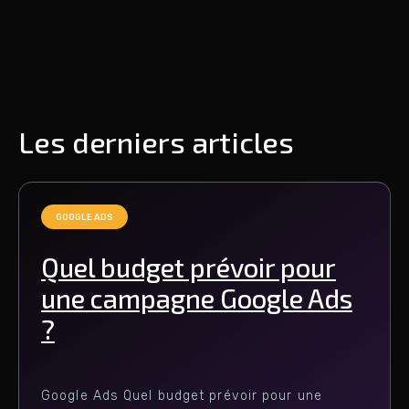
Les derniers articles
GOOGLE ADS
Quel budget prévoir pour
une campagne Google Ads
?
Google Ads Quel budget prévoir pour une