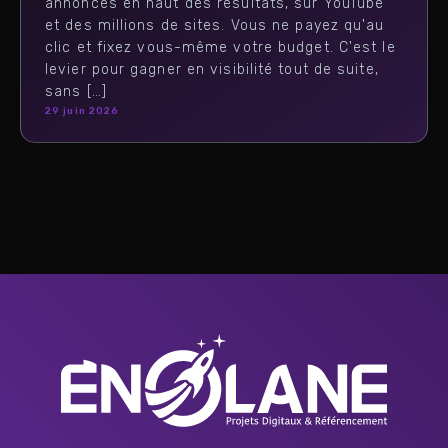
annonces en haut des résultats, sur YouTube
et des millions de sites. Vous ne payez qu'au
clic et fixez vous-même votre budget. C'est le
levier pour gagner en visibilité tout de suite,
sans […]
29 juin 2026