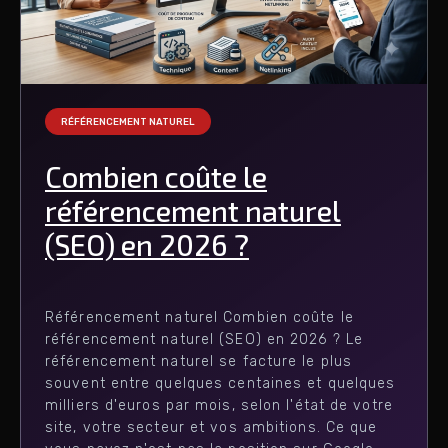
RÉFÉRENCEMENT NATUREL
Combien coûte le
référencement naturel
(SEO) en 2026 ?
Référencement naturel Combien coûte le
référencement naturel (SEO) en 2026 ? Le
référencement naturel se facture le plus
souvent entre quelques centaines et quelques
milliers d'euros par mois, selon l'état de votre
site, votre secteur et vos ambitions. Ce que