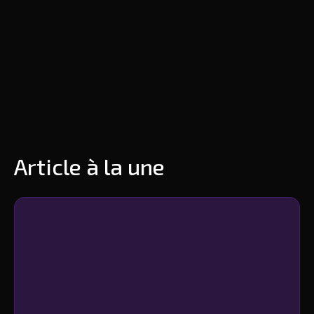
Article à la une