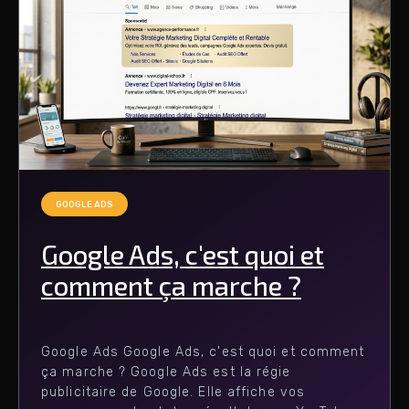
GOOGLE ADS
Google Ads, c'est quoi et
comment ça marche ?
Google Ads Google Ads, c'est quoi et comment
ça marche ? Google Ads est la régie
publicitaire de Google. Elle affiche vos